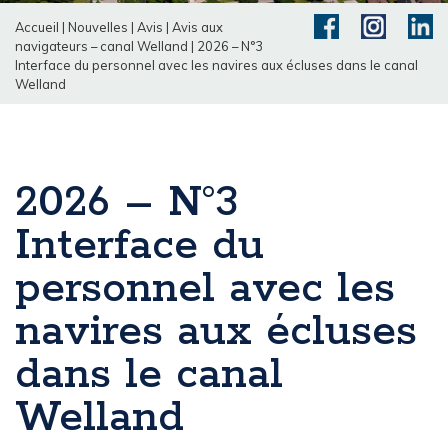
Accueil
|
Nouvelles
|
Avis
|
Avis aux
navigateurs – canal Welland
|
2026 – N°3
Interface du personnel avec les navires aux écluses dans le canal
Welland
2026 – N°3
Interface du
personnel avec les
navires aux écluses
dans le canal
Welland