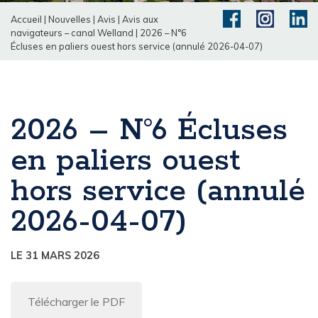
Accueil
|
Nouvelles
|
Avis
|
Avis aux
navigateurs – canal Welland
|
2026 – N°6
Écluses en paliers ouest hors service (annulé 2026-04-07)
2026 – N°6 Écluses
en paliers ouest
hors service (annulé
2026-04-07)
LE 31 MARS 2026
Télécharger le PDF