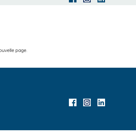
ouvelle page.