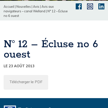
Accueil
|
Nouvelles
|
Avis
|
Avis aux
navigateurs – canal Welland
|
N° 12 – Écluse
no 6 ouest
N° 12 – Écluse no 6
ouest
LE 23 AOÛT 2013
Télécharger le PDF