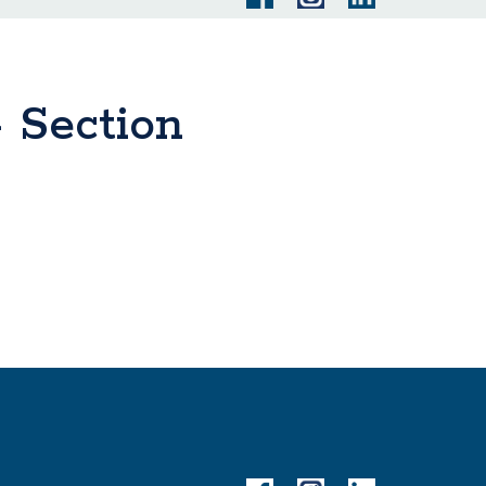
 Section