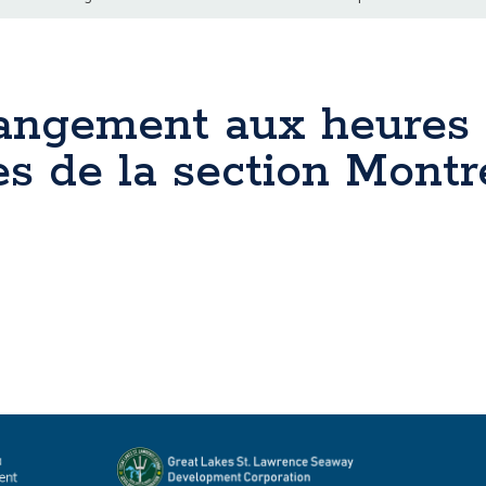
angement aux heures 
es de la section Montr