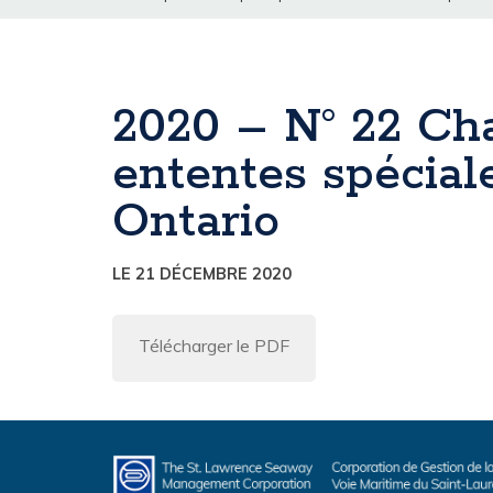
2020 – N° 22 Ch
ententes spécial
Ontario
LE 21 DÉCEMBRE 2020
Télécharger le PDF