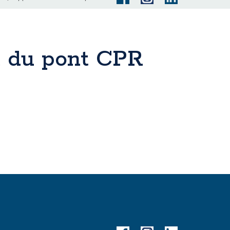
t du pont CPR