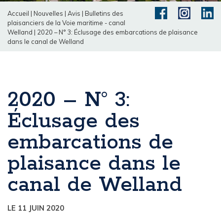
Accueil
|
Nouvelles
|
Avis
|
Bulletins des
plaisanciers de la Voie maritime - canal
Welland
|
2020 – N° 3: Éclusage des embarcations de plaisance
dans le canal de Welland
2020 – N° 3:
Éclusage des
embarcations de
plaisance dans le
canal de Welland
LE 11 JUIN 2020