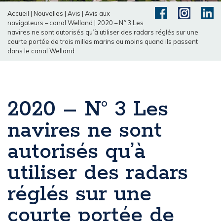
Accueil
|
Nouvelles
|
Avis
|
Avis aux
navigateurs – canal Welland
|
2020 – N° 3 Les
navires ne sont autorisés qu’à utiliser des radars réglés sur une
courte portée de trois milles marins ou moins quand ils passent
dans le canal Welland
2020 – N° 3 Les
navires ne sont
autorisés qu’à
utiliser des radars
réglés sur une
courte portée de