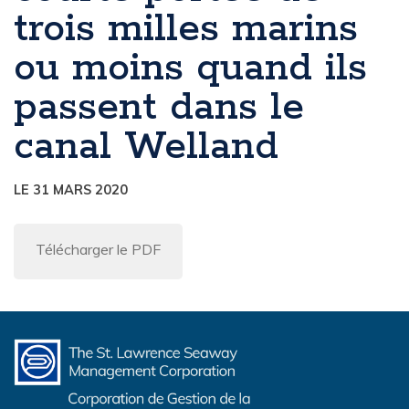
trois milles marins
ou moins quand ils
passent dans le
canal Welland
LE 31 MARS 2020
Télécharger le PDF