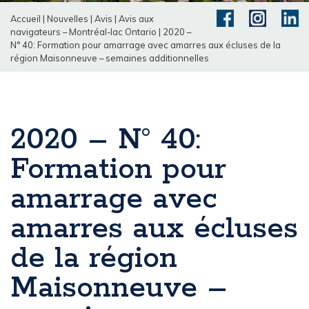
Accueil
|
Nouvelles
|
Avis
|
Avis aux
navigateurs – Montréal-lac Ontario
|
2020 –
N° 40: Formation pour amarrage avec amarres aux écluses de la
région Maisonneuve – semaines additionnelles
2020 – N° 40:
Formation pour
amarrage avec
amarres aux écluses
de la région
Maisonneuve –