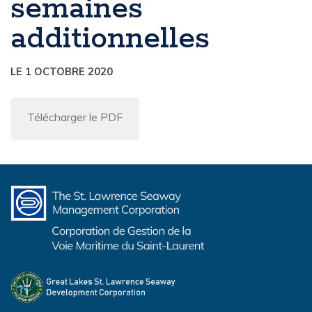
semaines
additionnelles
LE 1 OCTOBRE 2020
Télécharger le PDF