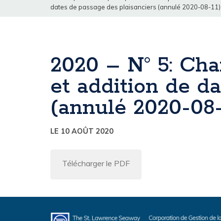
dates de passage des plaisanciers (annulé 2020-08-11)
2020 – N° 5: Cha
et addition de d
(annulé 2020-08-
LE 10 AOÛT 2020
Télécharger le PDF