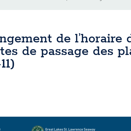
ngement de l’horaire 
ates de passage des pl
11)