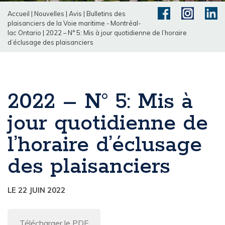
Accueil
|
Nouvelles
|
Avis
|
Bulletins des
plaisanciers de la Voie maritime - Montréal-
lac Ontario
|
2022 – N° 5: Mis à jour quotidienne de l’horaire
d’éclusage des plaisanciers
2022 – N° 5: Mis à
jour quotidienne de
l’horaire d’éclusage
des plaisanciers
LE 22 JUIN 2022
Télécharger le PDF