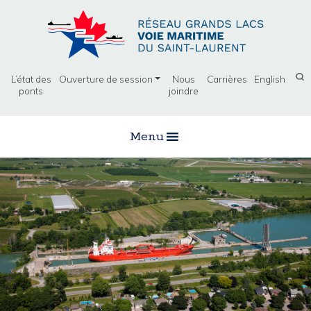
L’état des
Ouverture de session
Nous
Carrières
English
ponts
joindre
Menu