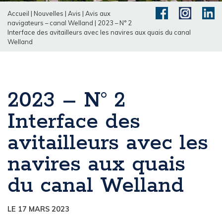
Accueil
|
Nouvelles
|
Avis
|
Avis aux
navigateurs – canal Welland
|
2023 – N° 2
Interface des avitailleurs avec les navires aux quais du canal
Welland
2023 – N° 2
Interface des
avitailleurs avec les
navires aux quais
du canal Welland
LE 17 MARS 2023