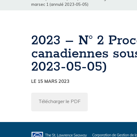
marsec 1 (annulé 2023-05-05)
2023 – N° 2 Proc
canadiennes sous
2023-05-05)
LE 15 MARS 2023
Télécharger le PDF