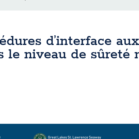
édures d’interface aux
 le niveau de sûreté 