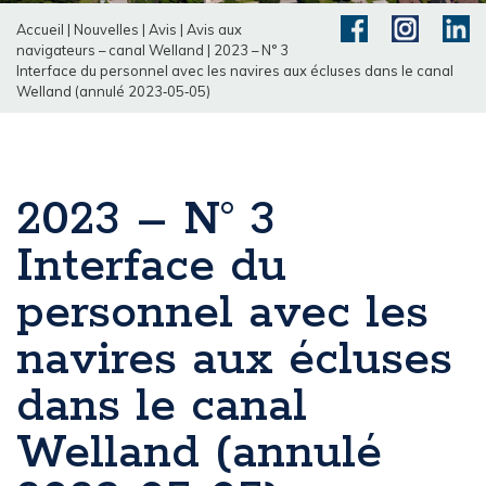
Accueil
|
Nouvelles
|
Avis
|
Avis aux
navigateurs – canal Welland
|
2023 – N° 3
Interface du personnel avec les navires aux écluses dans le canal
Welland (annulé 2023‐05‐05)
2023 – N° 3
Interface du
personnel avec les
navires aux écluses
dans le canal
Welland (annulé