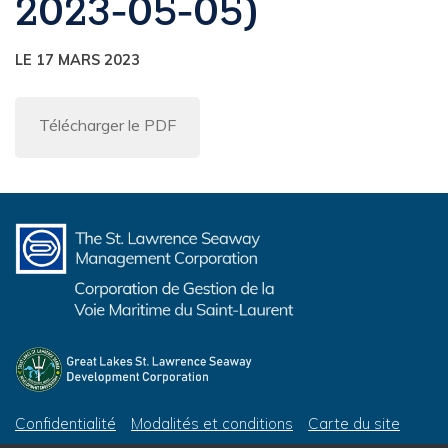
2023‐05‐05)
LE 17 MARS 2023
Télécharger le PDF
Confidentialité
Modalités et conditions
Carte du site