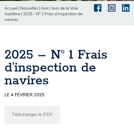
Accueil
|
Nouvelles
|
Avis
|
Avis de la Voie
maritime
|
2025 – N° 1 Frais d’inspection de
navires
2025 – N° 1 Frais
d’inspection de
navires
LE 4 FÉVRIER 2025
Télécharger le PDF