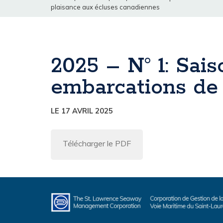
plaisance aux écluses canadiennes
2025 – N° 1: Sai
embarcations de
LE 17 AVRIL 2025
Télécharger le PDF