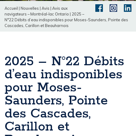
Accueil
|
Nouvelles
|
Avis
|
Avis aux
navigateurs – Montréal-lac Ontario
|
2025 –
N°22 Débits d’eau indisponibles pour Moses-Saunders, Pointe des
Cascades, Carillon et Beauharnois
2025 – N°22 Débits
d’eau indisponibles
pour Moses-
Saunders, Pointe
des Cascades,
Carillon et