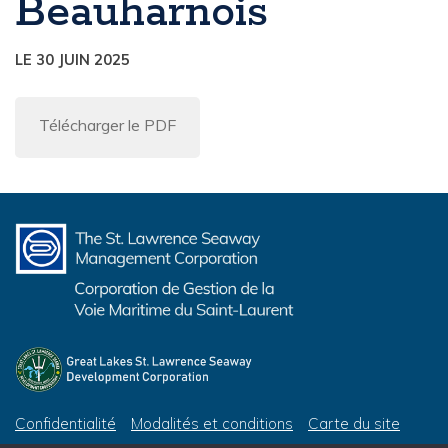
Beauharnois
LE 30 JUIN 2025
Télécharger le PDF
Confidentialité
Modalités et conditions
Carte du site