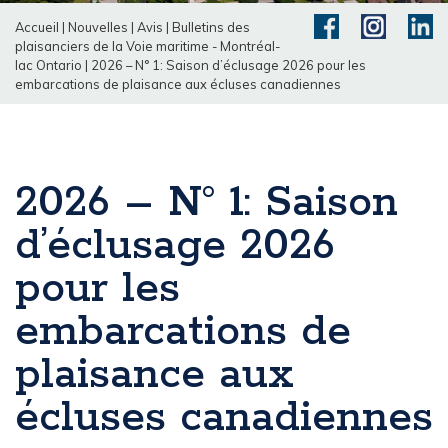
Accueil
|
Nouvelles
|
Avis
|
Bulletins des
plaisanciers de la Voie maritime - Montréal-
lac Ontario
|
2026 – N° 1: Saison d’éclusage 2026 pour les
embarcations de plaisance aux écluses canadiennes
2026 – N° 1: Saison
d’éclusage 2026
pour les
embarcations de
plaisance aux
écluses canadiennes