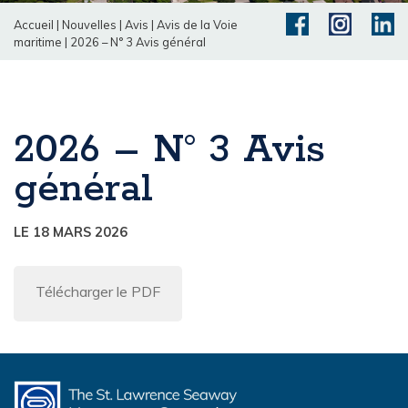
Accueil
|
Nouvelles
|
Avis
|
Avis de la Voie
maritime
|
2026 – N° 3 Avis général
2026 – N° 3 Avis
général
LE 18 MARS 2026
Télécharger le PDF