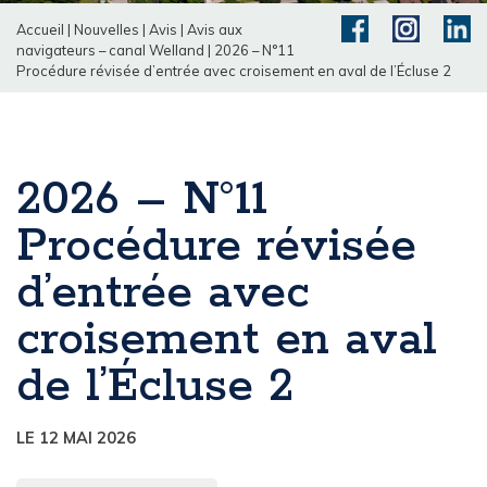
Accueil
|
Nouvelles
|
Avis
|
Avis aux
navigateurs – canal Welland
|
2026 – N°11
Procédure révisée d’entrée avec croisement en aval de l’Écluse 2
2026 – N°11
Procédure révisée
d’entrée avec
croisement en aval
de l’Écluse 2
LE 12 MAI 2026