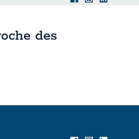
roche des