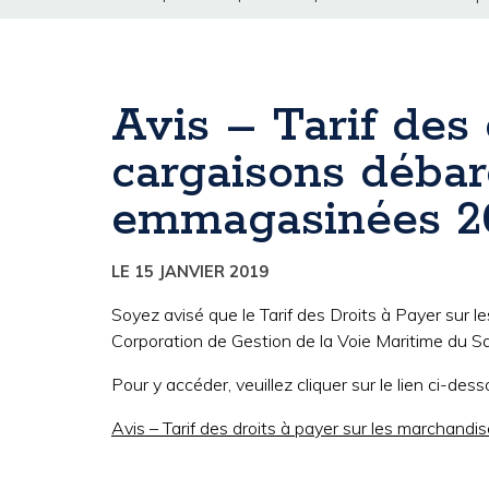
Avis – Tarif des
cargaisons débar
emmagasinées 2
LE 15 JANVIER 2019
Soyez avisé que le Tarif des Droits à Payer su
Corporation de Gestion de la Voie Maritime du Sa
Pour y accéder, veuillez cliquer sur le lien ci-dess
Avis – Tarif des droits à payer sur les marcha