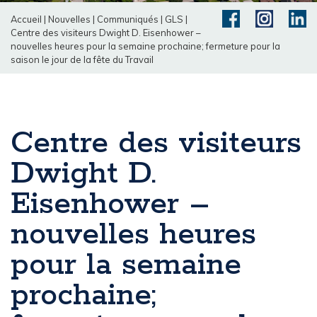
Accueil
|
Nouvelles
|
Communiqués
|
GLS
|
Centre des visiteurs Dwight D. Eisenhower –
nouvelles heures pour la semaine prochaine; fermeture pour la
saison le jour de la fête du Travail
Centre des visiteurs
Dwight D.
Eisenhower –
nouvelles heures
pour la semaine
prochaine;