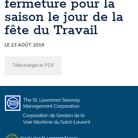
fermeture pour la
saison le jour de la
fête du Travail
LE 23 AOÛT 2019
Télécharger le PDF