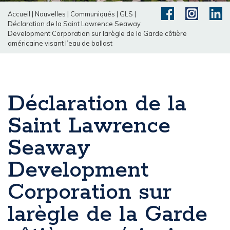
Accueil
|
Nouvelles
|
Communiqués
|
GLS
|
Déclaration de la Saint Lawrence Seaway
Development Corporation sur larègle de la Garde côtière
américaine visant l’eau de ballast
Déclaration de la
Saint Lawrence
Seaway
Development
Corporation sur
larègle de la Garde