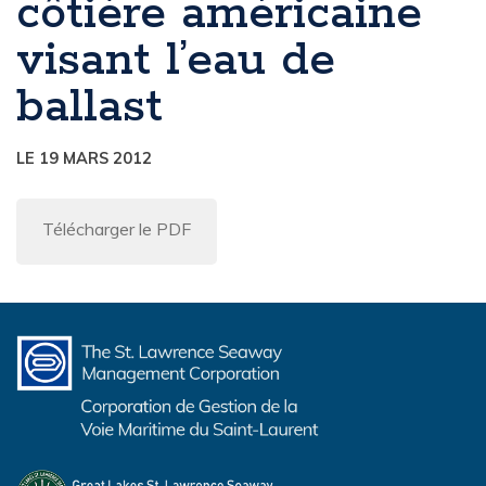
côtière américaine
visant l’eau de
ballast
LE 19 MARS 2012
Télécharger le PDF