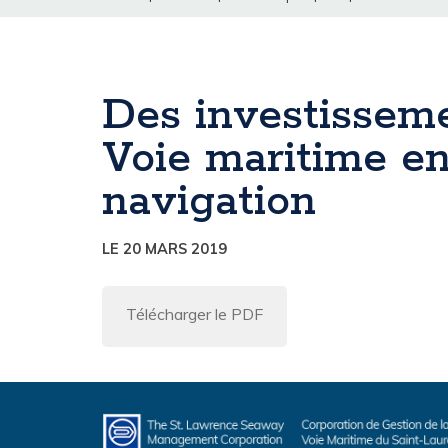
Des investisseme
Voie maritime en
navigation
LE 20 MARS 2019
Télécharger le PDF