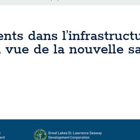
nts dans l’infrastruct
 vue de la nouvelle s