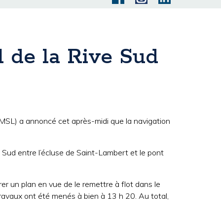
l de la Rive Sud
MSL) a annoncé cet après-midi que la navigation
e Sud entre l’écluse de Saint-Lambert et le pont
r un plan en vue de le remettre à flot dans le
avaux ont été menés à bien à 13 h 20. Au total,