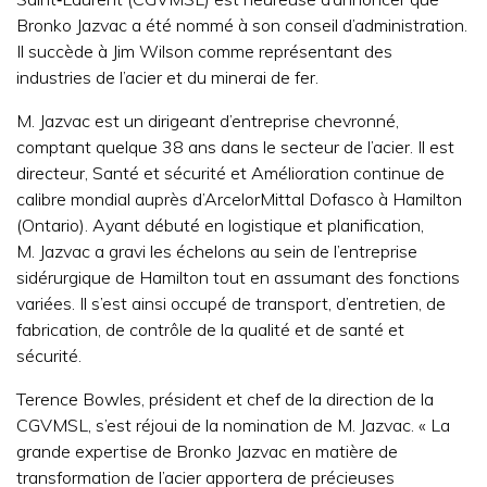
Bronko Jazvac a été nommé à son conseil d’administration.
Il succède à Jim Wilson comme représentant des
industries de l’acier et du minerai de fer.
M. Jazvac est un dirigeant d’entreprise chevronné,
comptant quelque 38 ans dans le secteur de l’acier. Il est
directeur, Santé et sécurité et Amélioration continue de
calibre mondial auprès d’ArcelorMittal Dofasco à Hamilton
(Ontario). Ayant débuté en logistique et planification,
M. Jazvac a gravi les échelons au sein de l’entreprise
sidérurgique de Hamilton tout en assumant des fonctions
variées. Il s’est ainsi occupé de transport, d’entretien, de
fabrication, de contrôle de la qualité et de santé et
sécurité.
Terence Bowles, président et chef de la direction de la
CGVMSL, s’est réjoui de la nomination de M. Jazvac. « La
grande expertise de Bronko Jazvac en matière de
transformation de l’acier apportera de précieuses