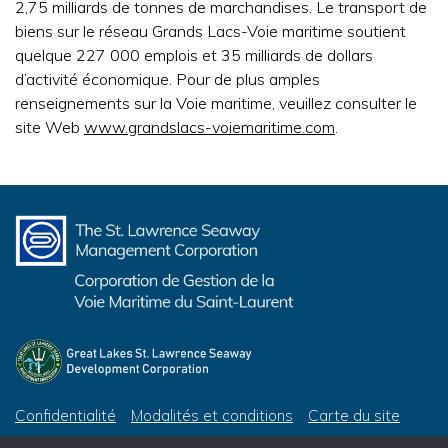
2,75 milliards de tonnes de marchandises. Le transport de
biens sur le réseau Grands Lacs-Voie maritime soutient
quelque 227 000 emplois et 35 milliards de dollars
d’activité économique. Pour de plus amples
renseignements sur la Voie maritime, veuillez consulter le
site Web
www.grandslacs-voiemaritime.com
.
Confidentialité
Modalités et conditions
Carte du site