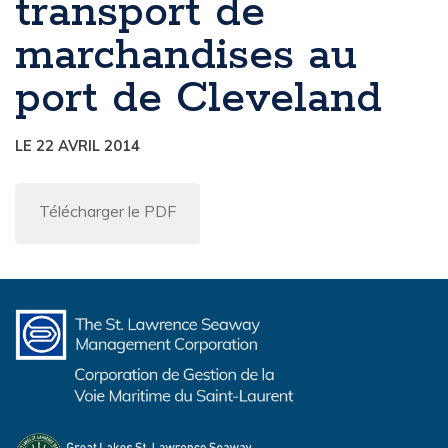
transport de
marchandises au
port de Cleveland
LE 22 AVRIL 2014
Télécharger le PDF