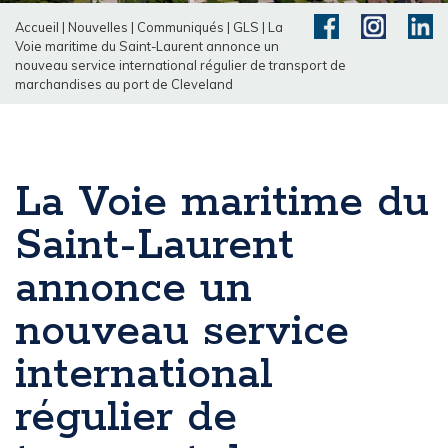
Accueil
|
Nouvelles
|
Communiqués
|
GLS
|
La
Voie maritime du Saint-Laurent annonce un
nouveau service international régulier de transport de
marchandises au port de Cleveland
La Voie maritime du
Saint-Laurent
annonce un
nouveau service
international
régulier de