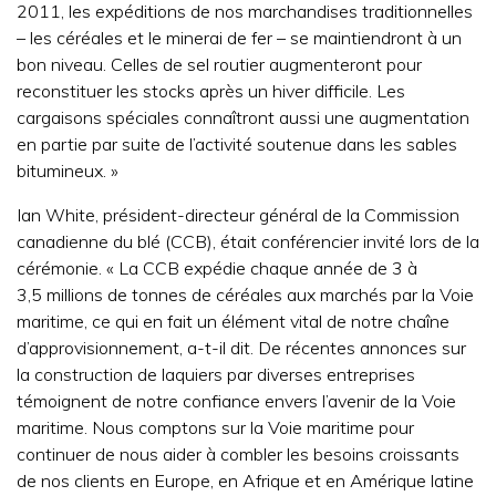
2011, les expéditions de nos marchandises traditionnelles
– les céréales et le minerai de fer – se maintiendront à un
bon niveau. Celles de sel routier augmenteront pour
reconstituer les stocks après un hiver difficile. Les
cargaisons spéciales connaîtront aussi une augmentation
en partie par suite de l’activité soutenue dans les sables
bitumineux. »
Ian White, président-directeur général de la Commission
canadienne du blé (CCB), était conférencier invité lors de la
cérémonie. « La CCB expédie chaque année de 3 à
3,5 millions de tonnes de céréales aux marchés par la Voie
maritime, ce qui en fait un élément vital de notre chaîne
d’approvisionnement, a-t-il dit. De récentes annonces sur
la construction de laquiers par diverses entreprises
témoignent de notre confiance envers l’avenir de la Voie
maritime. Nous comptons sur la Voie maritime pour
continuer de nous aider à combler les besoins croissants
de nos clients en Europe, en Afrique et en Amérique latine