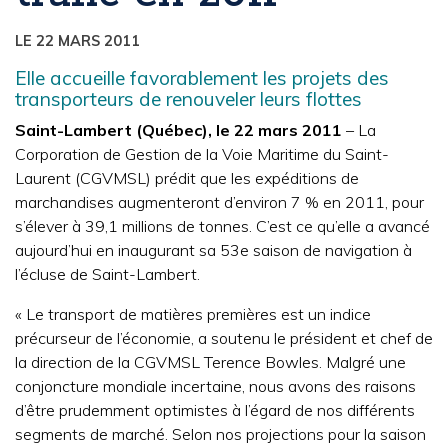
LE 22 MARS 2011
Elle accueille favorablement les projets des
transporteurs de renouveler leurs flottes
Saint-Lambert (Québec), le 22 mars 2011
– La
Corporation de Gestion de la Voie Maritime du Saint-
Laurent (CGVMSL) prédit que les expéditions de
marchandises augmenteront d’environ 7 % en 2011, pour
s’élever à 39,1 millions de tonnes. C’est ce qu’elle a avancé
aujourd’hui en inaugurant sa 53
e
saison de navigation à
l’écluse de Saint-Lambert.
« Le transport de matières premières est un indice
précurseur de l’économie, a soutenu le président et chef de
la direction de la CGVMSL Terence Bowles. Malgré une
conjoncture mondiale incertaine, nous avons des raisons
d’être prudemment optimistes à l’égard de nos différents
segments de marché. Selon nos projections pour la saison