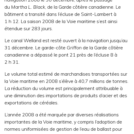
du
Martha L. Black
, de la Garde côtière canadienne. Le
bâtiment a transité dans l’écluse de Saint-Lambert à
1 h 12. La saison 2008 de la Voie maritime s’est ainsi
étendue sur 283 jours.
Le canal Welland est resté ouvert à la navigation jusqu’au
31 décembre. Le garde-côte
Griffon
de la Garde côtière
canadienne a dépassé le pont 21 près de l’écluse 8 à
2 h 31.
Le volume total estimé de marchandises transportées sur
la Voie maritime en 2008 s’élève à 40,7 millions de tonnes.
La réduction du volume est principalement attribuable à
une diminution des importations de produits d’acier et des
exportations de céréales.
L’année 2008 a été marquée par diverses réalisations
importantes de la Voie maritime, y compris l’adoption de
normes uniformisées de gestion de l’eau de ballast pour