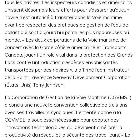
tous les navires. Les inspecteurs canadiens et américains
unissent désormais leurs efforts pour s’assurer qu’aucun
navire n’est autorisé à transiter dans la Voie maritime
avant de respecter des pratiques de gestion de l’eau de
ballast qui sont aujourd’hui parmi les plus rigoureuses au
monde. « Les deux corporations de la Voie maritime, de
concert avec la Garde côtière américaine et Transports
Canada, jouent un rôle vital dans la protection des Grands
Lacs contre l’introduction d’espèces envahissantes
transportées par des navires », a affirmé l’administrateur
de la Saint Lawrence Seaway Development Corporation
(États-Unis) Terry Johnson.
La Corporation de Gestion de la Voie Maritime (CGVMSL)
a conclu une nouvelle convention collective de trois ans
avec ses travailleurs syndiqués. L’entente donne à la
CGVMSL la souplesse nécessaire pour adopter des
innovations technologiques qui devraient améliorer la
productivité du réseau et la sécurité des travailleurs. « La