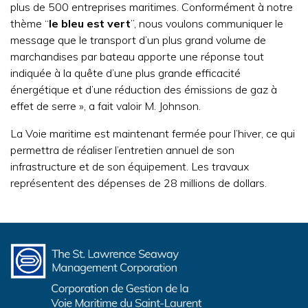
plus de 500 entreprises maritimes. Conformément à notre
thème “
le bleu est vert
”, nous voulons communiquer le
message que le transport d’un plus grand volume de
marchandises par bateau apporte une réponse tout
indiquée à la quête d’une plus grande efficacité
énergétique et d’une réduction des émissions de gaz à
effet de serre », a fait valoir M. Johnson.
La Voie maritime est maintenant fermée pour l’hiver, ce qui
permettra de réaliser l’entretien annuel de son
infrastructure et de son équipement. Les travaux
représentent des dépenses de 28 millions de dollars.