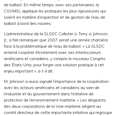
de ballast. En même temps, avec ses partenaires, la
CGVMSL applique les pratiques les plus rigoureuses qui
soient en matière d’inspection et de gestion de l’eau de
ballast à bord des navires.
L’administrateur de la SLSDC Collister (« Terry ») Johnson,
Jr., a fait remarquer que 2007 serait une année charnière
face à la problématique de l’eau de ballast. « La SLSDC
entend coopérer étroitement avec ses interlocuteurs
américains et canadiens, y compris le nouveau Congrès
des États-Unis, pour forger une solution pratique à cet
enjeu important », a-t-il dit.
M. Johnson a aussi signalé l’importance de la coopération
avec les acteurs américains et canadiens au sein de
l’industrie et du gouvernement dans l’initiative de
protection de l’environnement maritime. « Les dirigeants
des deux corporations de la Voie maritime siègent au
comité directeur de cette importante initiative qui regroupe