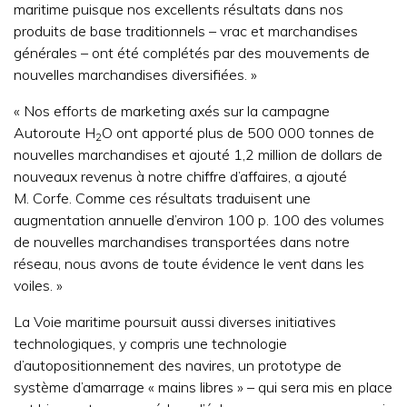
maritime puisque nos excellents résultats dans nos
produits de base traditionnels – vrac et marchandises
générales – ont été complétés par des mouvements de
nouvelles marchandises diversifiées. »
« Nos efforts de marketing axés sur la campagne
Autoroute H
O ont apporté plus de 500 000 tonnes de
2
nouvelles marchandises et ajouté 1,2 million de dollars de
nouveaux revenus à notre chiffre d’affaires, a ajouté
M. Corfe. Comme ces résultats traduisent une
augmentation annuelle d’environ 100 p. 100 des volumes
de nouvelles marchandises transportées dans notre
réseau, nous avons de toute évidence le vent dans les
voiles. »
La Voie maritime poursuit aussi diverses initiatives
technologiques, y compris une technologie
d’autopositionnement des navires, un prototype de
système d’amarrage « mains libres » – qui sera mis en place