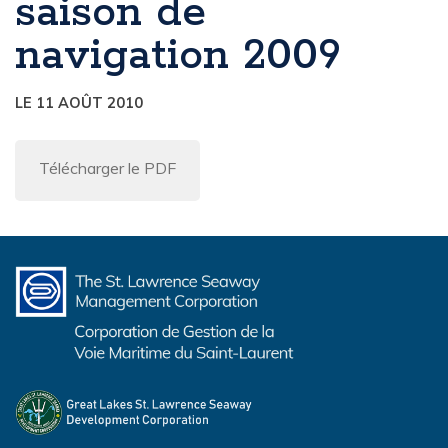
saison de
navigation 2009
LE 11 AOÛT 2010
Télécharger le PDF