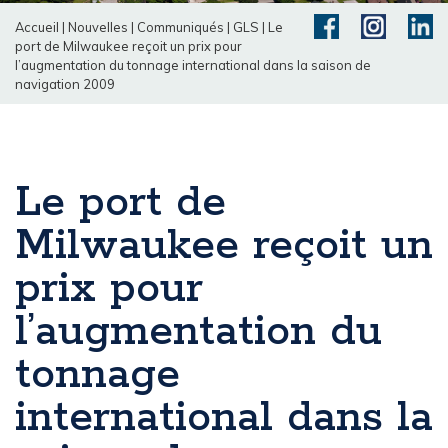
Accueil
|
Nouvelles
|
Communiqués
|
GLS
|
Le
port de Milwaukee reçoit un prix pour
l’augmentation du tonnage international dans la saison de
navigation 2009
Le port de
Milwaukee reçoit un
prix pour
l’augmentation du
tonnage
international dans la