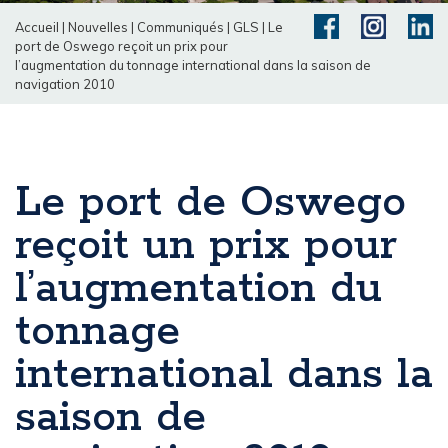
Accueil
|
Nouvelles
|
Communiqués
|
GLS
|
Le
port de Oswego reçoit un prix pour
l’augmentation du tonnage international dans la saison de
navigation 2010
Le port de Oswego
reçoit un prix pour
l’augmentation du
tonnage
international dans la
saison de