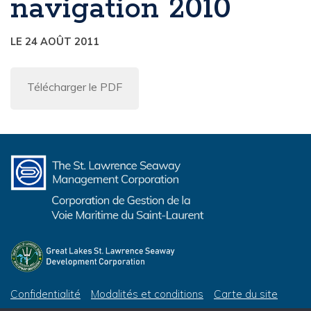
navigation 2010
LE 24 AOÛT 2011
Télécharger le PDF
Confidentialité
Modalités et conditions
Carte du site