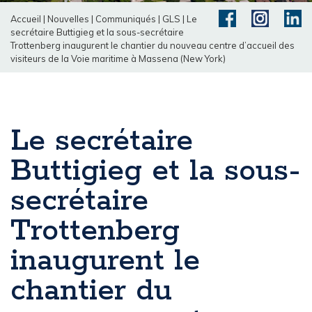
Accueil
|
Nouvelles
|
Communiqués
|
GLS
|
Le
secrétaire Buttigieg et la sous-secrétaire
Trottenberg inaugurent le chantier du nouveau centre d’accueil des
visiteurs de la Voie maritime à Massena (New York)
Le secrétaire
Buttigieg et la sous-
secrétaire
Trottenberg
inaugurent le
chantier du