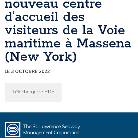
nouveau centre
d’accueil des
visiteurs de la Voie
maritime à Massena
(New York)
LE 3 OCTOBRE 2022
Télécharger le PDF