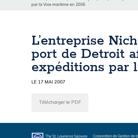
par la Voie maritime en 2006
L’entreprise Ni
port de Detroit 
expéditions par 
LE 17 MAI 2007
Télécharger le PDF