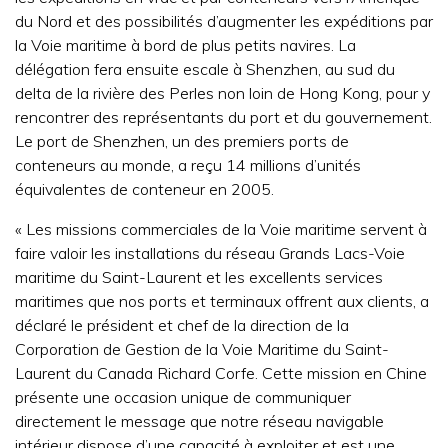
du Nord et des possibilités d’augmenter les expéditions par
la Voie maritime à bord de plus petits navires. La
délégation fera ensuite escale à Shenzhen, au sud du
delta de la rivière des Perles non loin de Hong Kong, pour y
rencontrer des représentants du port et du gouvernement.
Le port de Shenzhen, un des premiers ports de
conteneurs au monde, a reçu 14 millions d’unités
équivalentes de conteneur en 2005.
« Les missions commerciales de la Voie maritime servent à
faire valoir les installations du réseau Grands Lacs-Voie
maritime du Saint-Laurent et les excellents services
maritimes que nos ports et terminaux offrent aux clients, a
déclaré le président et chef de la direction de la
Corporation de Gestion de la Voie Maritime du Saint-
Laurent du Canada Richard Corfe. Cette mission en Chine
présente une occasion unique de communiquer
directement le message que notre réseau navigable
intérieur dispose d’une capacité à exploiter et est une