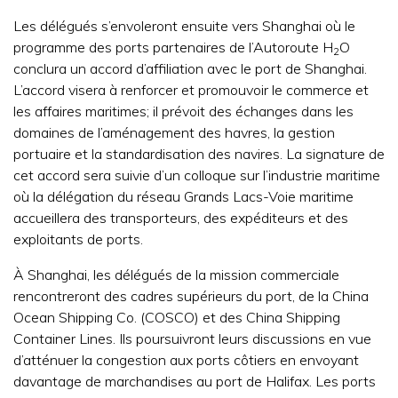
Les délégués s’envoleront ensuite vers Shanghai où le
programme des ports partenaires de l’Autoroute H
O
2
conclura un accord d’affiliation avec le port de Shanghai.
L’accord visera à renforcer et promouvoir le commerce et
les affaires maritimes; il prévoit des échanges dans les
domaines de l’aménagement des havres, la gestion
portuaire et la standardisation des navires. La signature de
cet accord sera suivie d’un colloque sur l’industrie maritime
où la délégation du réseau Grands Lacs-Voie maritime
accueillera des transporteurs, des expéditeurs et des
exploitants de ports.
À Shanghai, les délégués de la mission commerciale
rencontreront des cadres supérieurs du port, de la China
Ocean Shipping Co. (COSCO) et des China Shipping
Container Lines. Ils poursuivront leurs discussions en vue
d’atténuer la congestion aux ports côtiers en envoyant
davantage de marchandises au port de Halifax. Les ports