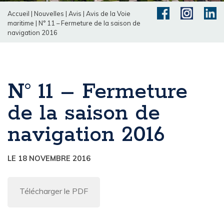
Accueil
|
Nouvelles
|
Avis
|
Avis de la Voie
maritime
|
N° 11 – Fermeture de la saison de
navigation 2016
N° 11 – Fermeture
de la saison de
navigation 2016
LE 18 NOVEMBRE 2016
Télécharger le PDF