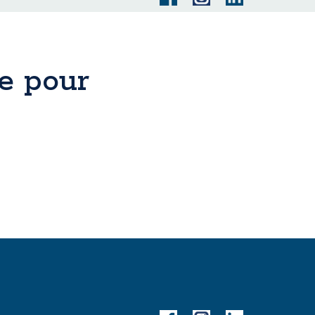
le pour