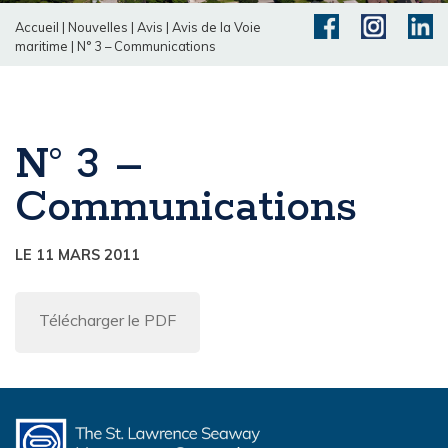
Accueil
|
Nouvelles
|
Avis
|
Avis de la Voie
maritime
|
N° 3 – Communications
N° 3 –
Communications
LE 11 MARS 2011
Télécharger le PDF