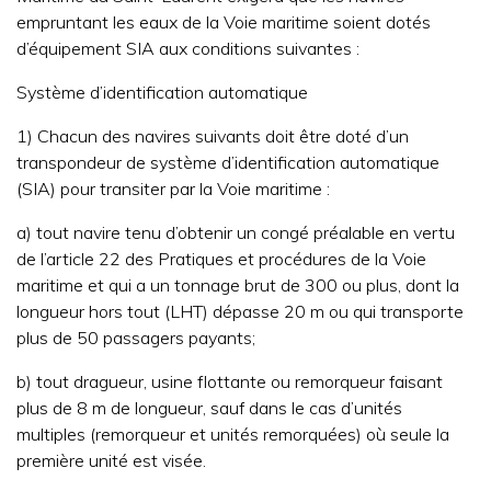
empruntant les eaux de la Voie maritime soient dotés
d’équipement SIA aux conditions suivantes :
Système d’identification automatique
1) Chacun des navires suivants doit être doté d’un
transpondeur de système d’identification automatique
(SIA) pour transiter par la Voie maritime :
a) tout navire tenu d’obtenir un congé préalable en vertu
de l’article 22 des Pratiques et procédures de la Voie
maritime et qui a un tonnage brut de 300 ou plus, dont la
longueur hors tout (LHT) dépasse 20 m ou qui transporte
plus de 50 passagers payants;
b) tout dragueur, usine flottante ou remorqueur faisant
plus de 8 m de longueur, sauf dans le cas d’unités
multiples (remorqueur et unités remorquées) où seule la
première unité est visée.