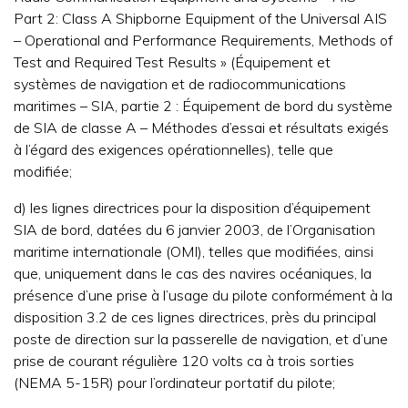
Part 2: Class A Shipborne Equipment of the Universal AIS
– Operational and Performance Requirements, Methods of
Test and Required Test Results » (Équipement et
systèmes de navigation et de radiocommunications
maritimes – SIA, partie 2 : Équipement de bord du système
de SIA de classe A – Méthodes d’essai et résultats exigés
à l’égard des exigences opérationnelles), telle que
modifiée;
d) les lignes directrices pour la disposition d’équipement
SIA de bord, datées du 6 janvier 2003, de l’Organisation
maritime internationale (OMI), telles que modifiées, ainsi
que, uniquement dans le cas des navires océaniques, la
présence d’une prise à l’usage du pilote conformément à la
disposition 3.2 de ces lignes directrices, près du principal
poste de direction sur la passerelle de navigation, et d’une
prise de courant régulière 120 volts ca à trois sorties
(NEMA 5-15R) pour l’ordinateur portatif du pilote;