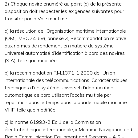
2) Chaque navire énuméré au point (a) de la présente
disposition doit respecter les exigences suivantes pour
transiter par la Voie maritime :
a) la résolution de l’Organisation maritime internationale
(OMI) MSC.74(69), annexe 3, Recommandation relative
aux normes de rendement en matière de système
universel automatisé d’identification à bord des navires
(SIA), telle que modifiée;
b) la recommandation RM.1371-1:2000 de l’Union
internationale des télécommunications, Caractéristiques
techniques d’un système universel d’identification
automatique de bord utilisant l’accès multiple par
répartition dans le temps dans la bande mobile maritime
VHF, telle que modifiée;
c) la norme 61993-2 Ed.1 de la Commission
électrotechnique internationale, « Maritime Navigation and
Radio Communication Equipment and Systems – AIS –