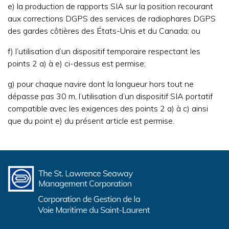
e) la production de rapports SIA sur la position recourant
aux corrections DGPS des services de radiophares DGPS
des gardes côtières des États-Unis et du Canada; ou
f) l’utilisation d’un dispositif temporaire respectant les
points 2 a) à e) ci-dessus est permise;
g) pour chaque navire dont la longueur hors tout ne
dépasse pas 30 m, l’utilisation d’un dispositif SIA portatif
compatible avec les exigences des points 2 a) à c) ainsi
que du point e) du présent article est permise.