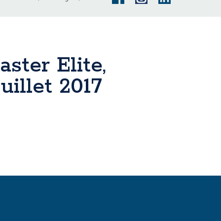
aster Elite,
illet 2017