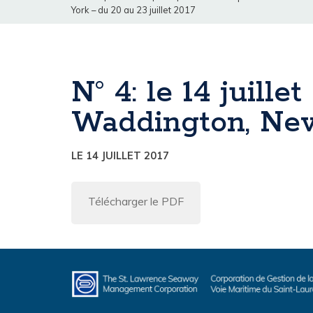
York – du 20 au 23 juillet 2017
N° 4: le 14 juill
Waddington, New 
LE 14 JUILLET 2017
Télécharger le PDF