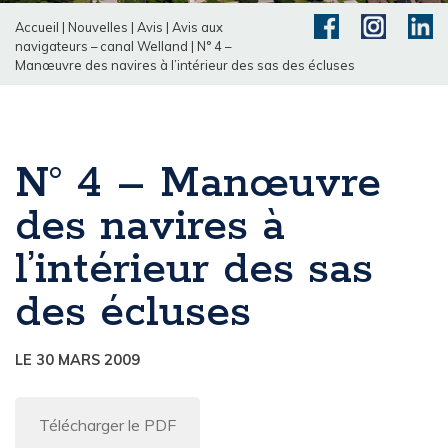
Accueil
|
Nouvelles
|
Avis
|
Avis aux
navigateurs – canal Welland
|
N° 4 –
Manœuvre des navires à l’intérieur des sas des écluses
N° 4 – Manœuvre
des navires à
l’intérieur des sas
des écluses
LE 30 MARS 2009
Télécharger le PDF