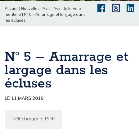
Accueil
|
Nouvelles
|
Avis
|
Avis de la Voie
maritime
|
N° 5 – Amarrage et largage dans
les écluses
N° 5 – Amarrage et
largage dans les
écluses
LE 11 MARS 2010
Télécharger le PDF