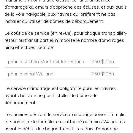
d’amarrage aux murs d’approche des écluses, et aux quais
de la voie navigable, aux navires qui préfèrent ne pas
installer ou utiliser de bômes de débarquement.
Le coût de ce service (en revue), pour chaque transit aller-
retour ou transit partiel, n’importe le nombre d’amarrages
ainsi effectués, sera de:
pour la section Montréal-lac Ontario
750 $ Can.
pour le canal Welland
750 $ Can.
Le service d’amarrage est obligatoire pour les navires
ayant choisi de ne pas installer de bômes de
débarquement.
Les navires désirant le service d’amarrage doivent remplir
et soumettre le formulaire ci-attaché au moins 24 heures
avant le début de chaque transit. Les frais d’amarrage