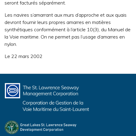
seront facturés séparément.
Les navires s’amarrant aux murs d’approche et aux quais
devront fournir leurs propres amarres en matières
synthétiques conformément à l’article 10(3), du Manuel de
la Voie maritime. On ne permet pas l’usage d’amarres en
nylon.
Le 22 mars 2002