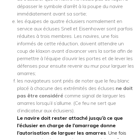
dépasser le symbole d’arrêt à la poupe du navire
immédiatement avant sa sortie;
les équipes de quatre éclusiers normalement en
service aux écluses Snell et Eisenhower sont parfois
réduites à trois membres. Les navires, une fois
informés de cette réduction, doivent attendre un
coup de klaxon avant d’avancer vers la sortie afin de
permettre à l’équipe d’ouvrir les portes et de lever les
défenses pour ensuite revenir au mur pour larguer les
amarres;
les navigateurs sont priés de noter que le feu blanc
placé à chacune des extrémités des écluses
ne doit
pas être considéré
comme signal de larguer les
amarres lorsqu’il s’allume. (Ce feu ne sert que
d’indicateur aux éclusiers).
Le navire doit rester attaché jusqu’à ce que
l’éclusier en charge de l’amarrage donne
l’autorisation de larguer les amarres
. Une fois