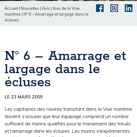
Accueil
|
Nouvelles
|
Avis
|
Avis de la Voie
maritime
|
N° 6 – Amarrage et largage dans le
écluses
N° 6 – Amarrage et
largage dans le
écluses
LE 23 MARS 2005
Les capitaines des navires transitant dans la Voie maritime
doivent s’assurer que leur équipage comprend un nombre
suffisant de marins qualifiés pour le maniement des treuils
et l’amarrage dans les écluses. Les marins inexpérimentés