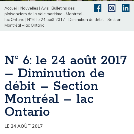
Accueil
|
Nouvelles
|
Avis
|
Bulletins des
plaisanciers de la Voie maritime - Montréal-
lac Ontario
|
N° 6: le 24 août 2017 – Diminution de débit – Section
Montréal – lac Ontario
N° 6: le 24 août 2017
– Diminution de
débit – Section
Montréal – lac
Ontario
LE 24 AOÛT 2017