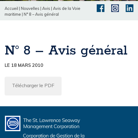
Accueil
|
Nouvelles
|
Avis
|
Avis de la Voie
maritime
|
N° 8 – Avis général
N° 8 – Avis général
LE 18 MARS 2010
Télécharger le PDF