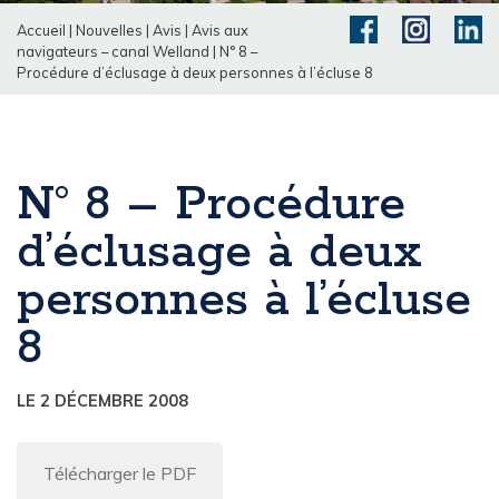
Accueil
|
Nouvelles
|
Avis
|
Avis aux
navigateurs – canal Welland
|
N° 8 –
Procédure d’éclusage à deux personnes à l’écluse 8
N° 8 – Procédure
d’éclusage à deux
personnes à l’écluse
8
LE 2 DÉCEMBRE 2008
Télécharger le PDF