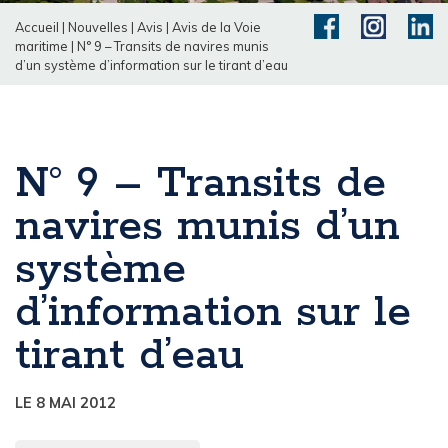
Accueil
|
Nouvelles
|
Avis
|
Avis de la Voie
maritime
|
N° 9 – Transits de navires munis
d’un système d’information sur le tirant d’eau
N° 9 – Transits de
navires munis d’un
système
d’information sur le
tirant d’eau
LE 8 MAI 2012